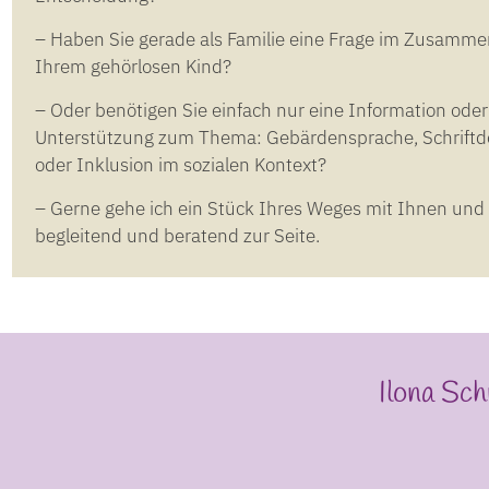
– Haben Sie gerade als Familie eine Frage im Zusamme
Ihrem gehörlosen Kind?
– Oder benötigen Sie einfach nur eine Information oder
Unterstützung zum Thema: Gebärdensprache, Schrift
oder Inklusion im sozialen Kontext?
– Gerne gehe ich ein Stück Ihres Weges mit Ihnen und
begleitend und beratend zur Seite.
Ilona Sc