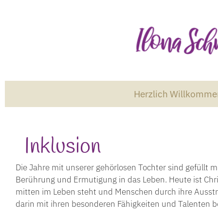
Herzlich Willkomme
Inklusion
Die Jahre mit unserer gehörlosen Tochter sind gefüllt mi
Berührung und Ermutigung in das Leben. Heute ist Chri
mitten im Leben steht und Menschen durch ihre Ausst
darin mit ihren besonderen Fähigkeiten und Talenten be