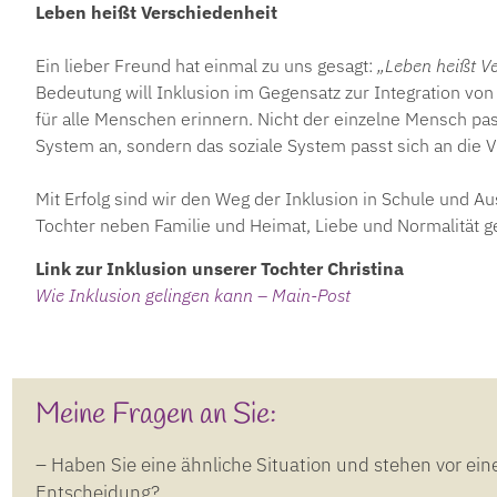
Leben heißt Verschiedenheit
Ein lieber Freund hat einmal zu uns gesagt:
„Leben heißt V
Bedeutung will Inklusion im Gegensatz zur Integration v
für alle Menschen erinnern. Nicht der einzelne Mensch pas
System an, sondern das soziale System passt sich an die V
Mit Erfolg sind wir den Weg der Inklusion in Schule und 
Tochter neben Familie und Heimat, Liebe und Normalität g
Link zur Inklusion unserer Tochter Christina
Wie Inklusion gelingen kann – Main-Post
Meine Fragen an Sie:
– Haben Sie eine ähnliche Situation und stehen vor ein
Entscheidung?