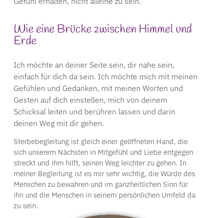
Gefühl erhalten, nicht alleine zu sein.
Wie eine Brücke zwischen Himmel und
Erde
Ich möchte an deiner Seite sein, dir nahe sein,
einfach für dich da sein. Ich möchte mich mit meinen
Gefühlen und Gedanken, mit meinen Worten und
Gesten auf dich einstellen, mich von deinem
Schicksal leiten und berühren lassen und darin
deinen Weg mit dir gehen.
Sterbebegleitung ist gleich einer geöffneten Hand, die
sich unserem Nächsten in Mitgefühl und Liebe entgegen
streckt und ihm hilft, seinen Weg leichter zu gehen. In
meiner Begleitung ist es mir sehr wichtig, die Würde des
Menschen zu bewahren und im ganzheitlichen Sinn für
ihn und die Menschen in seinem persönlichen Umfeld da
zu sein.