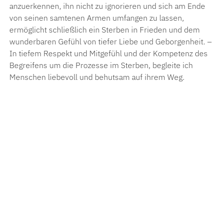
anzuerkennen, ihn nicht zu ignorieren und sich am Ende
von seinen samtenen Armen umfangen zu lassen,
ermöglicht schließlich ein Sterben in Frieden und dem
wunderbaren Gefühl von tiefer Liebe und Geborgenheit. –
In tiefem Respekt und Mitgefühl und der Kompetenz des
Begreifens um die Prozesse im Sterben, begleite ich
Menschen liebevoll und behutsam auf ihrem Weg.