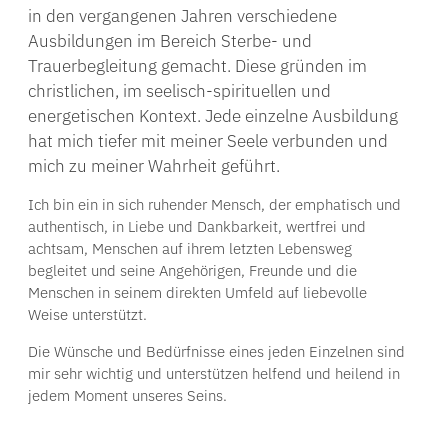
in den vergangenen Jahren verschiedene
Ausbildungen im Bereich Sterbe- und
Trauerbegleitung gemacht. Diese gründen im
christlichen, im seelisch-spirituellen und
energetischen Kontext. Jede einzelne Ausbildung
hat mich tiefer mit meiner Seele verbunden und
mich zu meiner Wahrheit geführt.
Ich bin ein in sich ruhender Mensch, der emphatisch und
authentisch, in Liebe und Dankbarkeit, wertfrei und
achtsam, Menschen auf ihrem letzten Lebensweg
begleitet und seine Angehörigen, Freunde und die
Menschen in seinem direkten Umfeld auf liebevolle
Weise unterstützt.
Die Wünsche und Bedürfnisse eines jeden Einzelnen sind
mir sehr wichtig und unterstützen helfend und heilend in
jedem Moment unseres Seins.