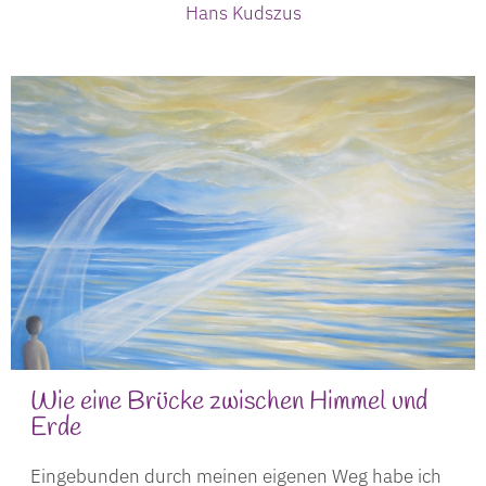
Hans Kudszus
Wie eine Brücke zwischen Himmel und
Erde
Eingebunden durch meinen eigenen Weg habe ich