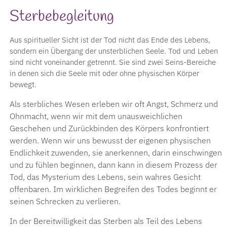
Sterbebegleitung
Aus spiritueller Sicht ist der Tod nicht das Ende des Lebens,
sondern ein Übergang der unsterblichen Seele. Tod und Leben
sind nicht voneinander getrennt. Sie sind zwei Seins-Bereiche
in denen sich die Seele mit oder ohne physischen Körper
bewegt.
Als sterbliches Wesen erleben wir oft Angst, Schmerz und
Ohnmacht, wenn wir mit dem unausweichlichen
Geschehen und Zurückbinden des Körpers konfrontiert
werden. Wenn wir uns bewusst der eigenen physischen
Endlichkeit zuwenden, sie anerkennen, darin einschwingen
und zu fühlen beginnen, dann kann in diesem Prozess der
Tod, das Mysterium des Lebens, sein wahres Gesicht
offenbaren. Im wirklichen Begreifen des Todes beginnt er
seinen Schrecken zu verlieren.
In der Bereitwilligkeit das Sterben als Teil des Lebens