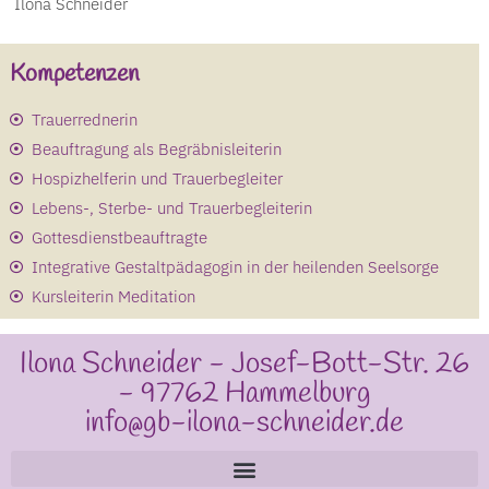
Ilona Schneider
Kompetenzen
Trauerrednerin
Beauftragung als Begräbnisleiterin
Hospizhelferin und Trauerbegleiter
Lebens-, Sterbe- und Trauerbegleiterin
Gottesdienstbeauftragte
Integrative Gestaltpädagogin in der heilenden Seelsorge
Kursleiterin Meditation
Ilona Schneider - Josef-Bott-Str. 26
- 97762 Hammelburg
info@gb-ilona-schneider.de