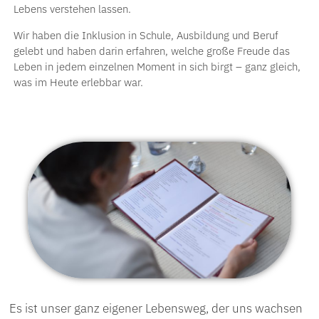
Lebens verstehen lassen.
Wir haben die Inklusion in Schule, Ausbildung und Beruf
gelebt und haben darin erfahren, welche große Freude das
Leben in jedem einzelnen Moment in sich birgt – ganz gleich,
was im Heute erlebbar
war.
Es ist unser ganz eigener Lebensweg, der uns wachsen