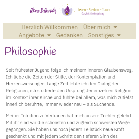
Herzlich Willkommen
Über mich
Angebote
Gedanken
Sonstiges
Philosophie
Seit frühester Jugend folge ich meinem inneren Glaubensweg.
Ich liebe die Zeiten der Stille, der Kontemplation und
Herzensweisungen. Lange Zeit lebte ich den Dialog der
Religionen, ich studierte den Ursprung der einzelnen Religion
im Kontext ihrer Kirche und fühlte bei allem, was mich zutiefst
innerlich berührte, immer wieder neu – als Suchende.
Meiner Intuition zu Vertrauen hat mich unsere Tochter gelehrt.
Mit ihr sind wir die schönsten und zugleich schwersten Wege
gegangen. Sie haben uns nach jedem Teilstück neue Kraft
geschenkt und mit jedem Schritt den tieferen Sinn des